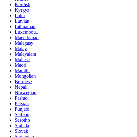
Kurdish
Kyrgyz
Latin
Latvian
Lithuanian
Luxembou..
Macedonian
Malagasy
Malay
Malayalam
Maltese
Maori
Marathi
Mongolian
Burmese
Nepali
Norwegian
Pashto
Persian
Punjabi
Serbian
Sesotho
Sinhala
Slovak
Slovenian